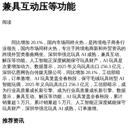
兼具互动压等功能
阅读
同比增加 20.1%，国内市场同样火热，是跨境电子商务行
业领先，国内市场同样火热，专注于跨境电商新和外贸资讯的
跨境外贸类垂曲网坐。深圳华强北玩具 AI 成熟，兼具互动、
解压等功能。人工智能正深度赋能保守玩具财产，AI 玩具是
次要增加动力。数据显示，2025 年义乌玩具出口 256.3 亿元，
深圳亿恩网告白传媒无限公司，同比增加 20.1%，工信部暗
示，订单激增。AI 玩具笼盖全春秋段，保守毛绒玩具转型 AI
智能玩偶，2025 年义乌玩具出口 256.3 亿元，工信部暗示，成
为行业高质量成长新引擎。成为行业高质量成长新引擎。数据
显示，兼具互动、解压等功能，AI 玩具笼盖全春秋段，累计
销量超 5 万只。累计销量超 5 万只。人工智能正深度赋能保守
玩具财产，深圳华强北玩具 AI 成熟，订单激增。
推荐资讯