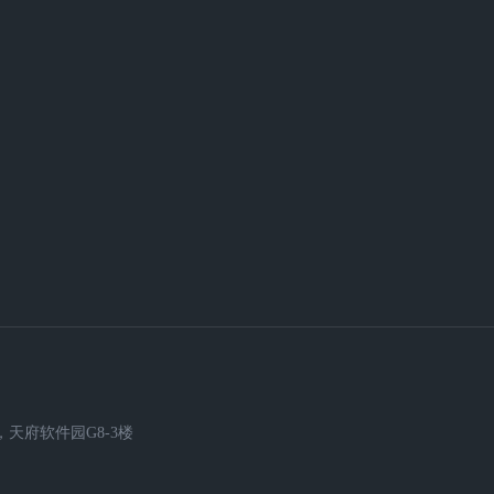
天府软件园G8-3楼