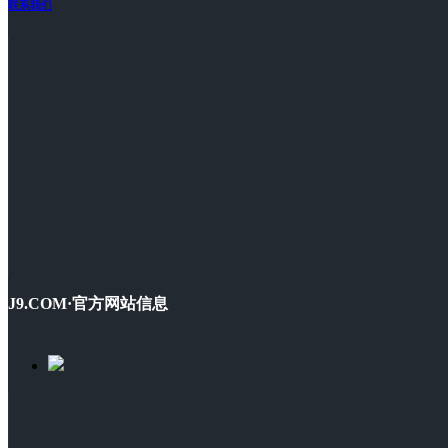
联系我们
J9.COM·官方网站信息