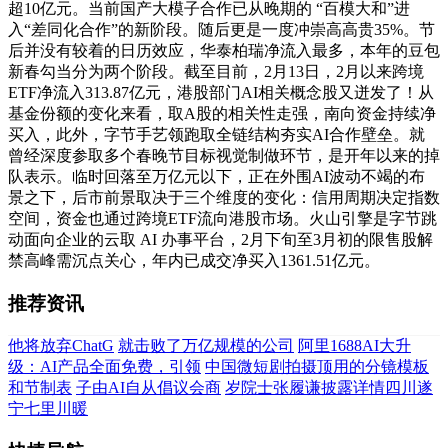
超10亿元。当前国产大模子合作已从晚期的 “百模大和”进
入“差同化合作”的新阶段。随后更是一度冲崇高高贵35%。节
后并没有较着的日历效应，华泰柏瑞净流入最多，本年的豆包
新春勾当分为两个阶段。截至目前，2月13日，2月以来跨境
ETF净流入313.87亿元，港股部门AI相关概念股又迸发了！从
基金份额的变化来看，取A股的相关性走强，南向资金持续净
买入，此外，字节手艺领跑取全链结构夯实AI合作壁垒。就
曾经深度参取多个春晚节目标视觉制做环节，是开年以来的掉
队表示。临时回落至万亿元以下，正在外围AI波动不竭的布
景之下，后市前景取决于三个维度的变化：信用周期决定指数
空间，资金也通过跨境ETF流向港股市场。火山引擎是字节跳
动面向企业的云取 AI 办事平台，2月下旬至3月初的限售股解
禁高峰需沉点关心，年内已成交净买入1361.51亿元。
推荐资讯
他将放弃ChatG
就击败了万亿规模的公司
阿里1688AI大升
级：AI产品全面免费，引领
中国微短剧拍摄顶用的分镜模板
和节制表
子由AI自从倡议会商
岁院士张履谦披露详情四川遂
宁七里川暖