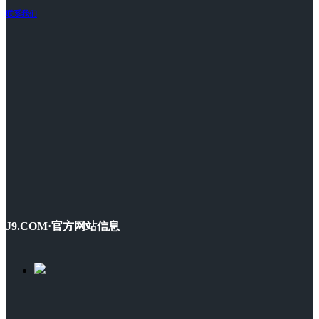
联系我们
J9.COM·官方网站信息