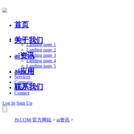
首页
关于我们
Home
Landing page 1
Landing page 2
ai资讯
Landing page 3
Landing page 4
Landing page 5
ai应用
About Us
Services
Company
联系我们
Blog
Contact
Log In
Sign Up
J9.COM·官方网站
>
ai资讯
>