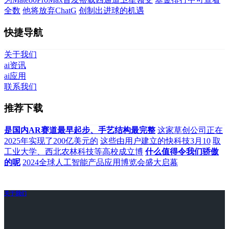
全数
他将放弃ChatG
创制出进球的机遇
快捷导航
关于我们
ai资讯
ai应用
联系我们
推荐下载
是国内AR赛道最早起步、手艺结构最完整
这家草创公司正在
2025年实现了200亿美元的
这些由用户建立的快科技3月10
取
工业大学、西北农林科技等高校成立博
什么值得令我们骄傲
的呢
2024全球人工智能产品应用博览会盛大启幕
关于我们