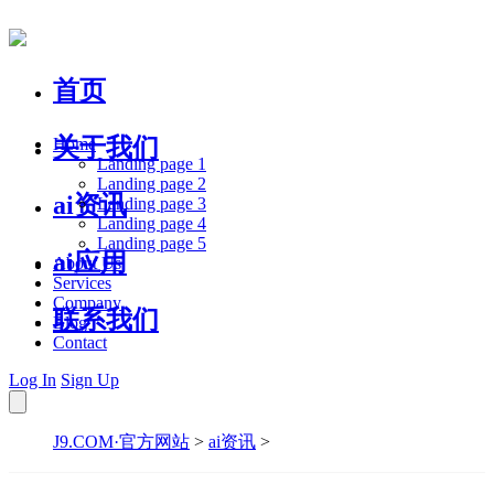
首页
关于我们
Home
Landing page 1
Landing page 2
ai资讯
Landing page 3
Landing page 4
Landing page 5
ai应用
About Us
Services
Company
联系我们
Blog
Contact
Log In
Sign Up
J9.COM·官方网站
>
ai资讯
>