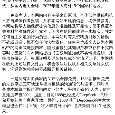
主流电商平台。同时，1688支持商家通过半托管和全托管模
式，从国内走向全球，2025年进入海外15个国家和地区。
免责声明：本网站内容主要来自原创、合作伙伴供稿和第
三方自媒体作者投稿，凡在本网站出现的信息，均仅供参考。
本网站将尽力确保所提供信息的准确性及可靠性，但不保证有
关资料的准确性及可靠性，读者在使用前请进一步核实，并对
任何自主决定的行为负责。本网站对有关资料所引致的错误、
不确或遗漏，概不负任何法律责任。任何单位或个人认为本网
站中的网页或链接内容可能涉嫌侵犯其知识产权或存在不实内
容时，应及时向本网站提出书面权利通知或不实情况说明，并
提供身份证明、权属证明及详细侵权或不实情况证明。本网站
在收到上述法律文件后，将会依法尽快联系相关文章源头核
实，沟通删除相关内容或断开相关链接。
三是所有面向商家的AI产品全部免费。1688新推出免费
的AI数字员工可快速掌握老板娘的沟通语气与话术，同时具
备成本核算与报价逻辑的专业能力，平均节省4个人力，使生
意难度降低80%。据悉，目前1688已经接入DeepSeek ，2月中
旬开始陆续向商家开放。另外，1688 基于DeepSeek的生意大
模型也会在2月上线，将大幅提升商家生意决策能力和生意效
果。