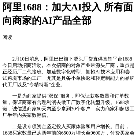
阿里1688：加大AI投入 所有面
向商家的AI产品全部
阅读
2月10日消息，阿里巴巴旗下源头厂货直供直销平台1688
今日启动招商活动。本次招商的对象产业带源头厂商，重点是
正经历厂二代接班、加速数字化转型、拥抱AI技术应用和尝
试跨境市场的工厂，尤其是具备小单快返和轻定制能力的品牌
代工厂以及“专精特新”企业。
一是为商家提供“双保”服务，即保证获客数量和订单数
量，保证商家有合理利润去做工厂数字化转型升级。1688承
诺，诚信通商家60天内至少拿到30个客户，实力商家和超级工
厂半年内买家数翻倍。
二是设专项资金坚定投入买家体验和用户增长。目前，
1688买家数量已从两年前的6500万增长至9600万，付费买家会