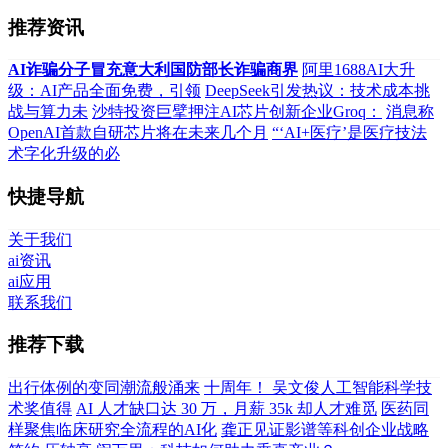
推荐资讯
AI诈骗分子冒充意大利国防部长诈骗商界
阿里1688AI大升
级：AI产品全面免费，引领
DeepSeek引发热议：技术成本挑
战与算力未
沙特投资巨擘押注AI芯片创新企业Groq：
消息称
OpenAI首款自研芯片将在未来几个月
“‘AI+医疗’是医疗技法
术字化升级的必
快捷导航
关于我们
ai资讯
ai应用
联系我们
推荐下载
出行体例的变同潮流般涌来
十周年！ 吴文俊人工智能科学技
术奖值得
AI 人才缺口达 30 万，月薪 35k 却人才难觅
医药同
样聚焦临床研究全流程的AI化
龚正见证影谱等科创企业战略