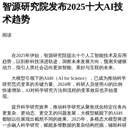
智源研究院发布2025十大AI技
术趋势
阅读
在2025年伊始，智源研究院提出十个人工智能技术及应用
趋势，以剖析科技演进轨迹，洞察未来发展方向，预测关键驱
动力，指引人类社会迈向更加智能、美好与互联的未来。
大模型引领下的AI4S（AI for Science），已成为推动科学
研究范式变革的关键力量。2024年，科研人员使用AI的比例
快速增加，AI对科学研究方法和流程的变革效应也开始显
现。
提升科学研究效率，推动科学研究从聚焦优化特定任务向
更复杂、更动态、更交叉的问题发展，大模型赋能下的AI4S
都较以往展现出截然不同的效果。2025年，多模态大模型将进
一步融入科学研究，赋能多维数据的复杂结构挖掘，辅助科研