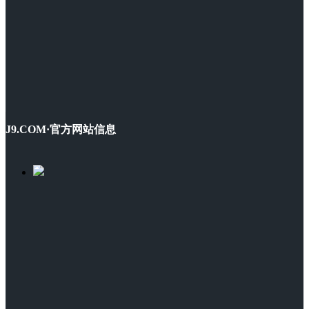
J9.COM·官方网站信息