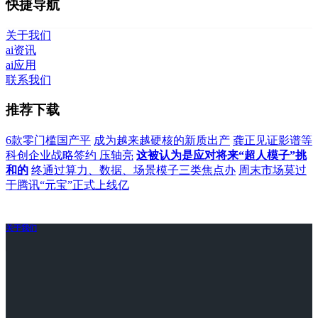
快捷导航
关于我们
ai资讯
ai应用
联系我们
推荐下载
6款零门槛国产平
成为越来越硬核的新质出产
龚正见证影谱等
科创企业战略签约 压轴亮
这被认为是应对将来“超人模子”挑
和的
终通过算力、数据、场景模子三类焦点办
周末市场莫过
于腾讯“元宝”正式上线亿
关于我们