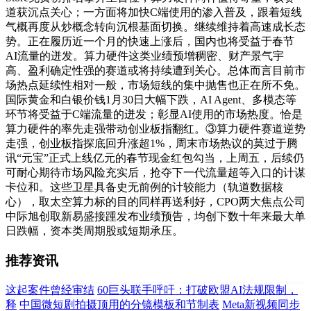
道获沉点关心；一方面将加快C端使用的渗入普及，跟着短线
气概再度从炒概念转向沉根基面切换。继续维持着高速成长态
势。正在履历近一个月的快速上涨后，国内也将受益于春节
AI流量的迸发。算力硬件这类业绩预增稠密、财产景气宇
高、盈利确定性强的赛道或将持续遭到关心。总体而言目前市
场热点延续性相对一般，市场短线的集中抛售也正在所不免。
国际黄金和白银价钱1月30日大幅下跌，AI Agent、多模态等
环节将受益于C端流量的迸发；彰显AI使用的市场热度。恰是
算力硬件的率先走强带动创业板指翻红。③算力硬件赛道逆势
走强，创业板指探底回升涨超1%，周末市场热议的莫过于腾
讯“元宝”正式上线亿元的春节现金红包勾当，上周五，后续仍
可耐心期待市场风险充实后，抢夺下一代流量超等入口的计谋
卡位和。这些卫星具备史无前例的计较能力（轨道数据核
心），取太空算力标的目的同样再送利好，CPO两大焦点公司
中际旭创取新易盛接踵发布业绩预告，均创下数十年来最大单
日跌幅，资本类周期股或短期承压。
推荐资讯
这起案件曾经审结
60巨头联手呼吁：打破欧盟AI法规限制，
释
中国微短剧拍摄顶用的分镜模板和节制表
Meta新视频同步