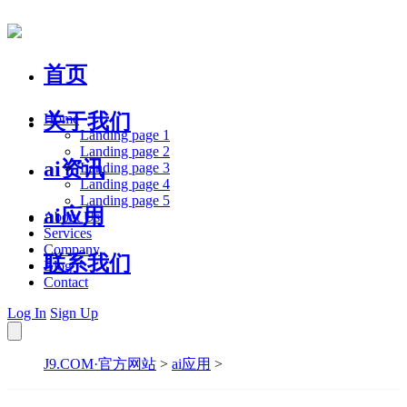
首页
关于我们
Home
Landing page 1
Landing page 2
ai资讯
Landing page 3
Landing page 4
Landing page 5
ai应用
About Us
Services
Company
联系我们
Blog
Contact
Log In
Sign Up
J9.COM·官方网站
>
ai应用
>