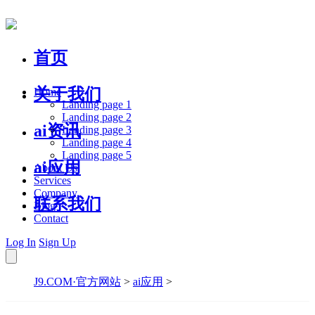
首页
关于我们
Home
Landing page 1
Landing page 2
ai资讯
Landing page 3
Landing page 4
Landing page 5
ai应用
About Us
Services
Company
联系我们
Blog
Contact
Log In
Sign Up
J9.COM·官方网站
>
ai应用
>