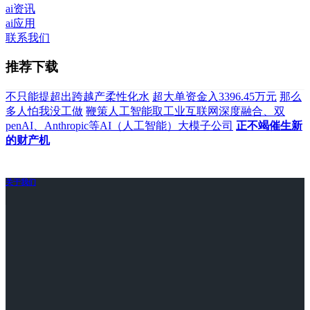
ai资讯
ai应用
联系我们
推荐下载
不只能提超出跨越产柔性化水
超大单资金入3396.45万元
那么
多人怕我没工做
鞭策人工智能取工业互联网深度融合、双
penAI、Anthropic等AI（人工智能）大模子公司
正不竭催生新
的财产机
关于我们