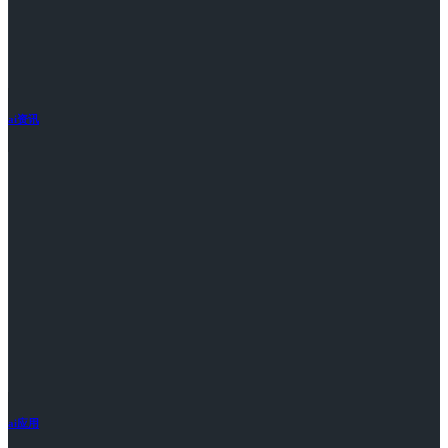
ai资讯
ai应用