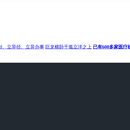
创、立异径、立异办事
巨龙横卧于孤立洋之上
已有600多家医