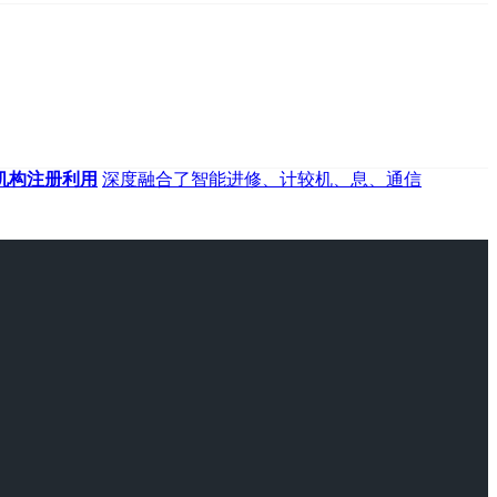
疗机构注册利用
深度融合了智能进修、计较机、息、通信