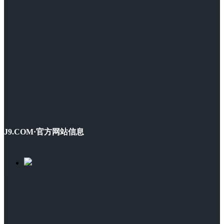
J9.COM·官方网站信息