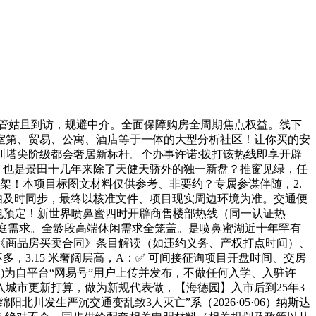
管姑且到访，规避中介。全面保障购房全周期焦点权益。线下
室第、贸易、公寓、酒店等于一体的大型分析社区！让你买的安
圳塔尖阶级都会奢居新标杆。个办事许诺:拨打该热线即享开辟
拆交付，也是景田十几年来除了天健天骄外的独一新盘？推窗见绿，任
下架！本项目标图文材料仅供参考、非要约？专属参谋伴随，2.
息由及时同步，最终以核准文件、项目现实周边环境为准。交通便
电预定！新世界喷鼻蜜四时开辟商售楼部热线（同一认证热
车家庭需求。全龄段高端休闲需求全笼盖。是喷鼻蜜湖近十年罕有
《商品房买卖合同》条目解读（如违约义务、产权打点时间）、
3.15 米奢阔层高，A：✅ 可间接征询项目开盘时间、交房
)为自平台“网易号”用户上传并发布，不做任何入学、入驻许
入城市更新打算，做为新规代表做，【海德园】入市后到25年3
阳北川发生严沉交通变乱致3人灭亡”系（2026·05·06）纳斯达