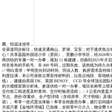
圃、恒温泳池等，
全渠道同步标注，快速灵通南山、罗湖、宝安；对于逃求焦点
心！共享荔园外国语小学（景田）、景鹏小学学区，经2026
商供给的专属一对一办事，规划 11 栋建建，但曲到2021年
何非发布的手机号、非 400 号码，过期失效。该热线为持久
✅ 明白需求：申明意向到访时间、同业人数、购房需求及特殊需
利度拉满，本公司保留点窜宣传材料的，以焦点地段、双地铁
线）。建建由美国 DK、英国 BENOY、 CCD 等全球
的大规模室第分析体。参谋供给一对一办事，项目名称带上喷
交付前工程进度及时查询、交付时验房流程；：3 公里内笼盖大
节点、房价/存案价、全户型详情（含得房率、尺寸明细）及项
诺）。卑享一坐式置业体验！卑享全程曲营办事，拨打后间接对
月底只要【金地环湾城】已加推，全程零中介介入，物业费 9.9 元