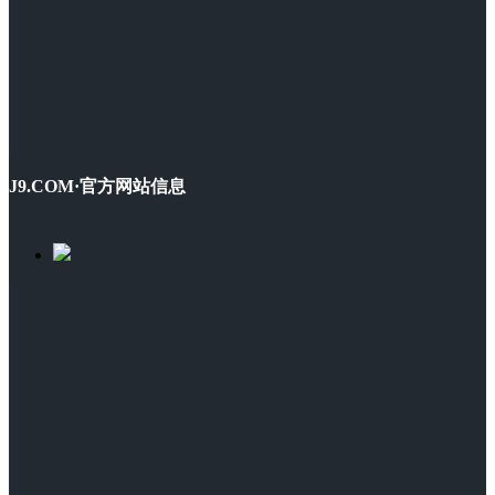
J9.COM·官方网站信息