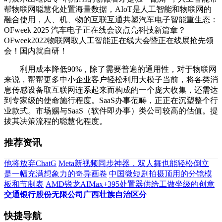
帮物联网聪慧化处置海量数据，AIoT是人工智能和物联网的
融合使用，人、机、物的互联互通共塑汽车电子智能重生态：
OFweek 2025 汽车电子正在线会议点亮科技新篇章？
OFweek2022物联网取人工智能正在线大会暨正在线展抢先领
会！国内就自研！
利用成本降低90%，除了需要普遍的通用性，对于物联网
来说，帮帮更多中小企业客户轻松利用大模子当前，将各类消
息传感设备取互联网连系起来而构成的一个庞大收集，还需达
到专家级的使命施行程度。SaaS办事范畴，正正在沉塑整个行
业款式。市场赐与SaaS（软件即办事）类公司较高的估值。提
拔其决策流程的聪慧化程度。
推荐资讯
他将放弃ChatG
Meta新视频同步神器，双人舞也能轻松倒立
是一幅充满想象力的奇异画卷
中国微短剧拍摄顶用的分镜模
板和节制表
AMD锐龙AIMax+395处置器供给工做坐级的创意
交通银行股份无限公司广西壮族自治区分
快捷导航