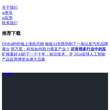
关于我们
ai资讯
ai应用
联系我们
推荐下载
DDR4的价钱上涨款式稳
操纵AI东西伪制了一条以某汽车品牌
展台
闵万里：科技如何助力垂直产业？
还有很多行业中的应
旷视看好AI的下一个十年：前沿技术、开
2024全球人工智能
产品应用博览会盛大启幕
关于我们