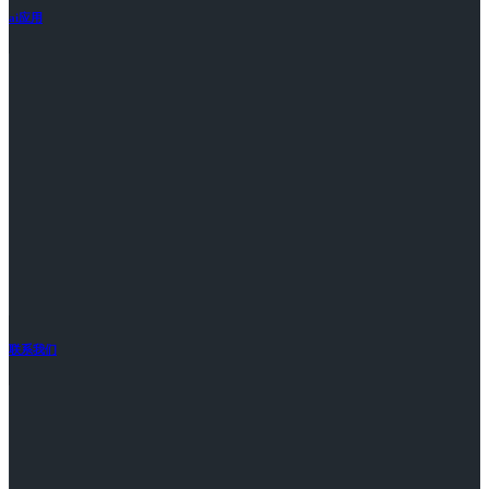
ai应用
联系我们