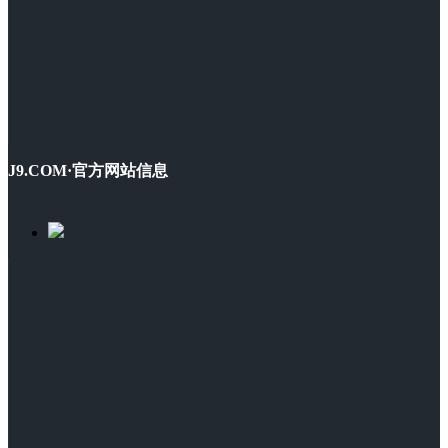
J9.COM·官方网站信息