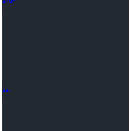
关于我们
ai资讯