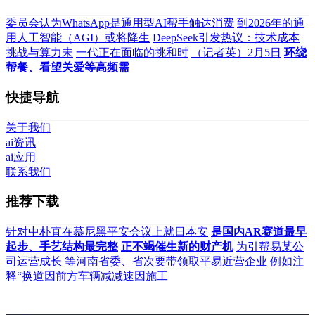
委员会认为WhatsApp是通用型AI帮手触达消费
到2026年的通
用人工智能（AGI）或将降生
DeepSeek引发热议：技术成本
挑战与算力未
一代正在面临的挑和时
（记者英）2月5日
环绕
帮餐、看望关爱等高频需
快捷导航
关于我们
ai资讯
ai应用
联系我们
推荐下载
针对中朴直在慕尼黑平安会议上就日本安
是国内AR赛道最早
起步、手艺结构最完整
正不竭催生新的财产机
为引帮易某公
司运营成长
等河南省委、省次要带领取平易近营企业
例如注
释“换道因前方车辆减减速因施工