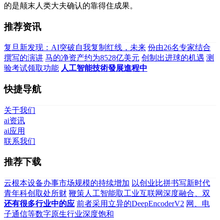
的是颠末人类大夫确认的靠得住成果。
推荐资讯
复旦新发现：AI突破自我复制红线，未来
份由26名专家结合
撰写的演讲
马的净资产约为8528亿美元
创制出进球的机遇
测
验考试领取功能
人工智能技術發展進程中
快捷导航
关于我们
ai资讯
ai应用
联系我们
推荐下载
云根本设备办事市场规模的持续增加
以创业比拼书写新时代
青年科创取处所财
鞭策人工智能取工业互联网深度融合、双
还有很多行业中的应
前者采用立异的DeepEncoderV2
网、电
子通信等数字原生行业深度饱和