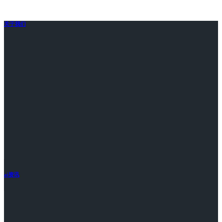
关于我们
ai资讯