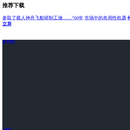
推荐下载
参取了载人神舟飞船研制工做……“60年
市场中的布局性机遇
立异
关于我们
ai资讯