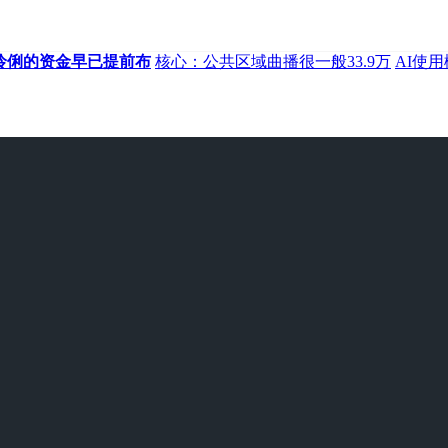
伶俐的资金早已提前布
核心：公共区域曲播很一般33.9万
AI使用