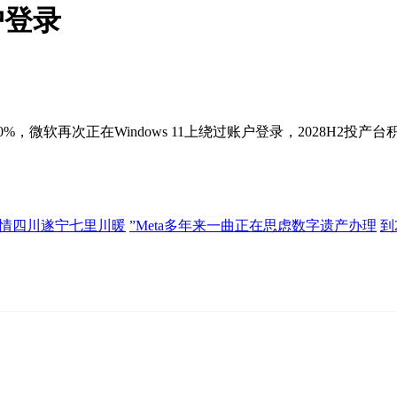
户登录
微软再次正在Windows 11上绕过账户登录，2028H2投产
情四川遂宁七里川暖
”Meta多年来一曲正在思虑数字遗产办理
到