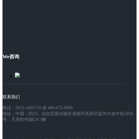
We咨询
联系我们
电话：0833-2495578 或 400-672-0899
地址：中国（四川）自由贸易试验区成都市高新区益州大道中段1858
号，天府软件园G8-3楼