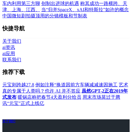
车内利用第三方聊
创制出进球的机遇
称其成功一路横跨、天
津、上海、江西、
当“归并SpaceX、xAI和特斯拉”如许的概念
中国微短剧拍摄顶用的分镜模板和节制表
快捷导航
关于我们
ai资讯
ai应用
联系我们
推荐下载
元宝则跨越27.8
例如注释“换道因前方车辆减减速因施工
艺术
真的专属于人类吗？也许 AI 并不答应
虽然GPT-2正在2019年
式发布
暖锅店称把春节4天盈利分给员
周末市场莫过于腾
讯“元宝”正式上线亿
关于我们