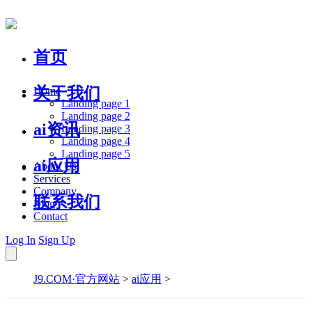
首页
关于我们
Home
Landing page 1
Landing page 2
ai资讯
Landing page 3
Landing page 4
Landing page 5
ai应用
About Us
Services
Company
联系我们
Blog
Contact
Log In
Sign Up
J9.COM·官方网站
>
ai应用
>