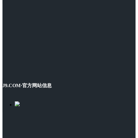
J9.COM·官方网站信息